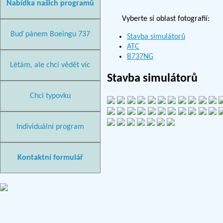
Nabídka našich programů
Vyberte si oblast fotografií:
Buď pánem Boeingu 737
Stavba simulátorů
ATC
B737NG
Létám, ale chci vědět víc
Stavba simulátorů
Chci typovku
Individuální program
Kontaktní formulář